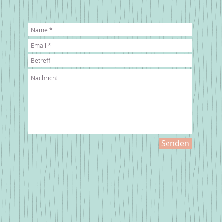
Senden