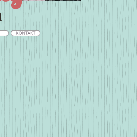
n
KONTAKT