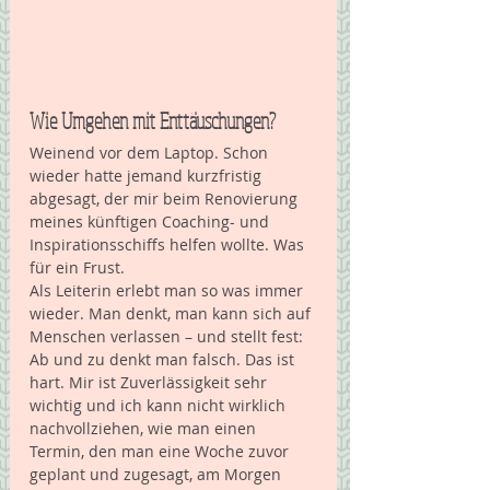
Wie Umgehen mit Enttäuschungen?
Weinend vor dem Laptop. Schon 
wieder hatte jemand kurzfristig 
abgesagt, der mir beim Renovierung 
meines künftigen Coaching- und 
Inspirationsschiffs helfen wollte. Was 
für ein Frust. 
Als Leiterin erlebt man so was immer 
wieder. Man denkt, man kann sich auf 
Menschen verlassen – und stellt fest: 
Ab und zu denkt man falsch. Das ist 
hart. Mir ist Zuverlässigkeit sehr 
wichtig und ich kann nicht wirklich 
nachvollziehen, wie man einen 
Termin, den man eine Woche zuvor 
geplant und zugesagt, am Morgen 