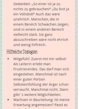
Gedanken: „So einer ist ja zu 
nichts zu gebrauchen!“ „Du bist ja 
ein Vollidiot!“ Auch das wäre 
unehrlich. Menschen, die in 
einem Bereich Schwächen zeigen, 
sind in einem anderen Bereich 
vielleicht stark. Sie ganz 
abzuschreiben wäre nicht ehrlich 
und wenig hilfreich.  
Hilfreiche Stategien
Mitgefühl: Zuerst mit mir selbst! 
Als Leiterin erlebt man 
Frustrierendes. Das darf man sich 
eingestehen. Manchmal ist nach 
einer guten Portion 
Selbsteinfühlung der Ärger schon 
verraucht. Manchmal nicht. Dann 
gibt´s weitere Möglichkeiten.  
Wachsen in Beurteilung: Ist meine 
Erwartung angemessen? Passt es 