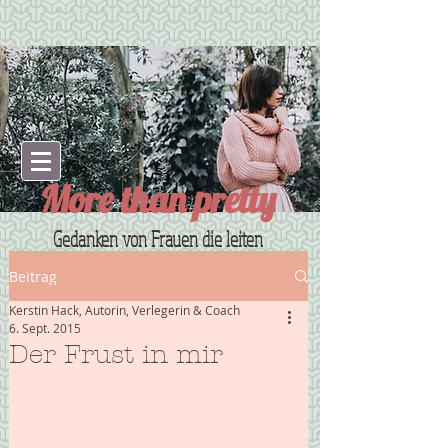
More than pretty
Gedanken von Frauen die leiten
Beitrag
Kerstin Hack, Autorin, Verlegerin & Coach
6. Sept. 2015
Der Frust in mir