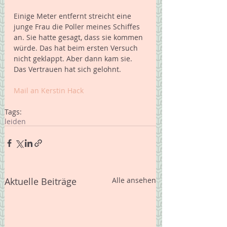
Einige Meter entfernt streicht eine 
junge Frau die Poller meines Schiffes 
an. Sie hatte gesagt, dass sie kommen 
würde. Das hat beim ersten Versuch 
nicht geklappt. Aber dann kam sie. 
Das Vertrauen hat sich gelohnt. 
Mail an Kerstin Hack 
Tags:
leiden
Aktuelle Beiträge
Alle ansehen