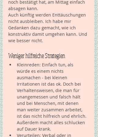
noch bestätigt hat, am Mittag einfach 
absagen kann. 
Auch künftig werden Enttäuschungen 
nicht ausbleiben. Ich habe mir 
Gedanken dazu gemacht, wie ich 
konstruktiv damit umgehen kann. Und 
wie besser nicht. 
Weniger hilfreiche Strategien
Kleinreden: Einfach tun, als 
würde es einem nichts 
ausmachen - bei kleinen 
Irritationen ist das ok. Doch bei 
Verhaltensweisen, die man für 
unangemessen und falsch hält 
und bei Menschen, mit denen 
man weiter zusammen arbeitet, 
ist das nicht hilfreich und ehrlich. 
Außerdem macht alles schlucken 
auf Dauer krank.  
Verurteilen: Verbal oder in 