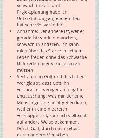
schwach in Zeit- und 
Projektplanung habe ich 
Unterstützung angeboten. Das 
hat sehr viel verändert.  
Annahme: Der andere ist, wer er 
gerade ist: stark in manchen, 
schwach in anderen. Ich kann 
mich über das Starke in seinem 
Leben freuen ohne das Schwache 
kleinreden oder verurteilen zu 
müssen.  
Vertrauen in Gott und das Leben: 
Wer glaubt, dass Gott ihn 
versorgt, ist weniger anfällig für 
Enttäuschung. Was mir der eine 
Mensch gerade nicht geben kann, 
weil er in einem Bereich 
verkrüppelt ist, kann ich vielleicht 
auf andere Weise bekommen. 
Durch Gott, durch mich selbst, 
durch andere Menschen.  