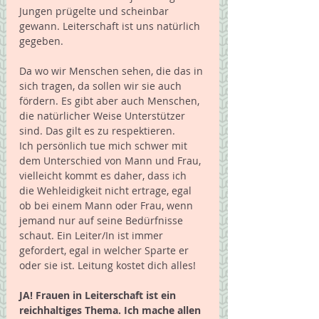
Jungen prügelte und scheinbar 
gewann. Leiterschaft ist uns natürlich 
gegeben. 
Da wo wir Menschen sehen, die das in 
sich tragen, da sollen wir sie auch 
fördern. Es gibt aber auch Menschen, 
die natürlicher Weise Unterstützer 
sind. Das gilt es zu respektieren. 
Ich persönlich tue mich schwer mit 
dem Unterschied von Mann und Frau, 
vielleicht kommt es daher, dass ich 
die Wehleidigkeit nicht ertrage, egal 
ob bei einem Mann oder Frau, wenn 
jemand nur auf seine Bedürfnisse 
schaut. Ein Leiter/In ist immer 
gefordert, egal in welcher Sparte er 
oder sie ist. Leitung kostet dich alles! 
JA! Frauen in Leiterschaft ist ein 
reichhaltiges Thema. Ich mache allen 