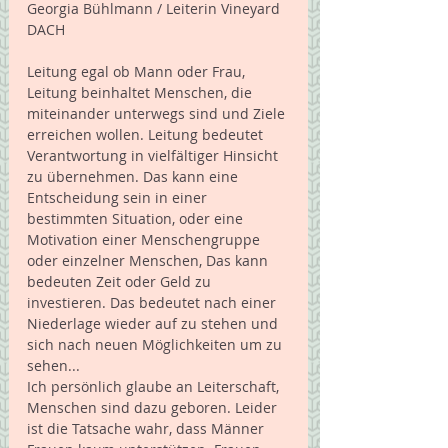
Georgia Bühlmann / Leiterin Vineyard 
DACH 
Leitung egal ob Mann oder Frau, 
Leitung beinhaltet Menschen, die 
miteinander unterwegs sind und Ziele 
erreichen wollen. Leitung bedeutet 
Verantwortung in vielfältiger Hinsicht 
zu übernehmen. Das kann eine 
Entscheidung sein in einer 
bestimmten Situation, oder eine 
Motivation einer Menschengruppe 
oder einzelner Menschen, Das kann 
bedeuten Zeit oder Geld zu 
investieren. Das bedeutet nach einer 
Niederlage wieder auf zu stehen und 
sich nach neuen Möglichkeiten um zu 
sehen... 
Ich persönlich glaube an Leiterschaft, 
Menschen sind dazu geboren. Leider 
ist die Tatsache wahr, dass Männer 