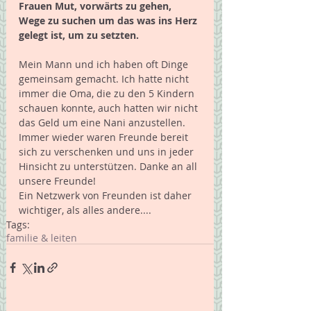
Frauen Mut, vorwärts zu gehen, 
Wege zu suchen um das was ins Herz 
gelegt ist, um zu setzten.
Mein Mann und ich haben oft Dinge 
gemeinsam gemacht. Ich hatte nicht 
immer die Oma, die zu den 5 Kindern 
schauen konnte, auch hatten wir nicht 
das Geld um eine Nani anzustellen. 
Immer wieder waren Freunde bereit 
sich zu verschenken und uns in jeder 
Hinsicht zu unterstützen. Danke an all 
unsere Freunde! 
Ein Netzwerk von Freunden ist daher 
wichtiger, als alles andere....
Tags:
familie & leiten