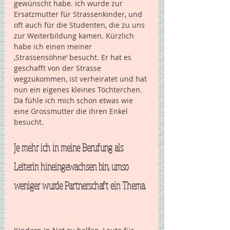
gewünscht habe. Ich wurde zur 
Ersatzmutter für Strassenkinder, und 
oft auch für die Studenten, die zu uns 
zur Weiterbildung kamen. Kürzlich 
habe ich einen meiner 
‚Strassensöhne‘ besucht. Er hat es 
geschafft von der Strasse 
wegzukommen, ist verheiratet und hat 
nun ein eigenes kleines Töchterchen. 
Da fühle ich mich schon etwas wie 
eine Grossmutter die ihren Enkel 
besucht.
Je mehr ich in meine Berufung als 
Leiterin hineingewachsen bin, umso 
weniger wurde Partnerschaft ein Thema. 