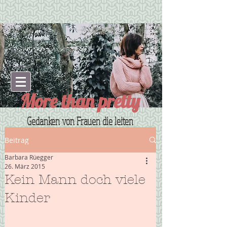
More than pretty
Gedanken von Frauen die leiten
Beitrag
Barbara Rüegger
26. März 2015
Kein Mann doch viele
Kinder