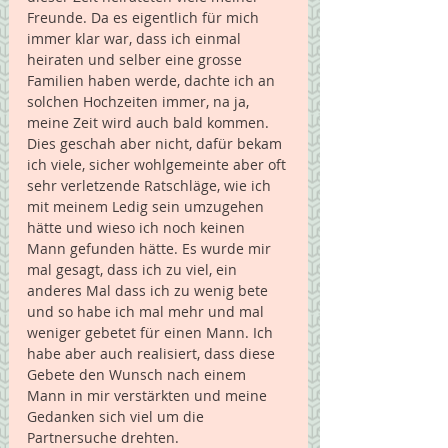
Freunde. Da es eigentlich für mich 
immer klar war, dass ich einmal 
heiraten und selber eine grosse 
Familien haben werde, dachte ich an 
solchen Hochzeiten immer, na ja, 
meine Zeit wird auch bald kommen. 
Dies geschah aber nicht, dafür bekam 
ich viele, sicher wohlgemeinte aber oft 
sehr verletzende Ratschläge, wie ich 
mit meinem Ledig sein umzugehen 
hätte und wieso ich noch keinen 
Mann gefunden hätte. Es wurde mir 
mal gesagt, dass ich zu viel, ein 
anderes Mal dass ich zu wenig bete 
und so habe ich mal mehr und mal 
weniger gebetet für einen Mann. Ich 
habe aber auch realisiert, dass diese 
Gebete den Wunsch nach einem 
Mann in mir verstärkten und meine 
Gedanken sich viel um die 
Partnersuche drehten. 