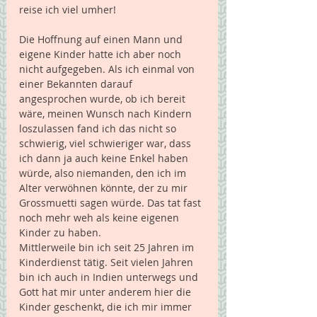
reise ich viel umher!
Die Hoffnung auf einen Mann und 
eigene Kinder hatte ich aber noch 
nicht aufgegeben. Als ich einmal von 
einer Bekannten darauf 
angesprochen wurde, ob ich bereit 
wäre, meinen Wunsch nach Kindern 
loszulassen fand ich das nicht so 
schwierig, viel schwieriger war, dass 
ich dann ja auch keine Enkel haben 
würde, also niemanden, den ich im 
Alter verwöhnen könnte, der zu mir 
Grossmuetti sagen würde. Das tat fast 
noch mehr weh als keine eigenen 
Kinder zu haben.
Mittlerweile bin ich seit 25 Jahren im 
Kinderdienst tätig. Seit vielen Jahren 
bin ich auch in Indien unterwegs und 
Gott hat mir unter anderem hier die 
Kinder geschenkt, die ich mir immer 