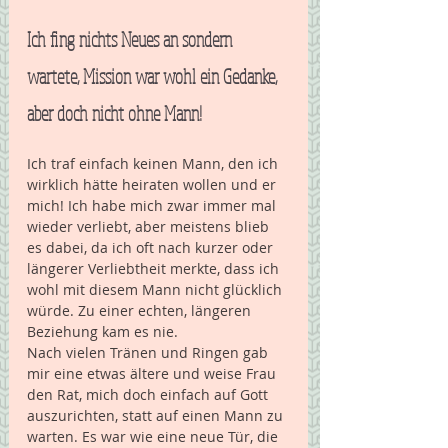
Ich fing nichts Neues an sondern 
wartete, Mission war wohl ein Gedanke, 
aber doch nicht ohne Mann! 
Ich traf einfach keinen Mann, den ich 
wirklich hätte heiraten wollen und er 
mich! Ich habe mich zwar immer mal 
wieder verliebt, aber meistens blieb 
es dabei, da ich oft nach kurzer oder 
längerer Verliebtheit merkte, dass ich 
wohl mit diesem Mann nicht glücklich 
würde. Zu einer echten, längeren 
Beziehung kam es nie.
Nach vielen Tränen und Ringen gab 
mir eine etwas ältere und weise Frau 
den Rat, mich doch einfach auf Gott 
auszurichten, statt auf einen Mann zu 
warten. Es war wie eine neue Tür, die 