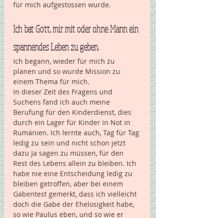
für mich aufgestossen wurde.
Ich bat Gott, mir mit oder ohne Mann ein 
spannendes Leben zu geben. 
Ich begann, wieder für mich zu 
planen und so wurde Mission zu 
einem Thema für mich. 
In dieser Zeit des Fragens und 
Suchens fand ich auch meine 
Berufung für den Kinderdienst, dies 
durch ein Lager für Kinder in Not in 
Rumänien. Ich lernte auch, Tag für Tag 
ledig zu sein und nicht schon jetzt 
dazu Ja sagen zu müssen, für den 
Rest des Lebens allein zu bleiben. Ich 
habe nie eine Entscheidung ledig zu 
bleiben getroffen, aber bei einem 
Gabentest gemerkt, dass ich vielleicht 
doch die Gabe der Ehelosigkeit habe, 
so wie Paulus eben, und so wie er 