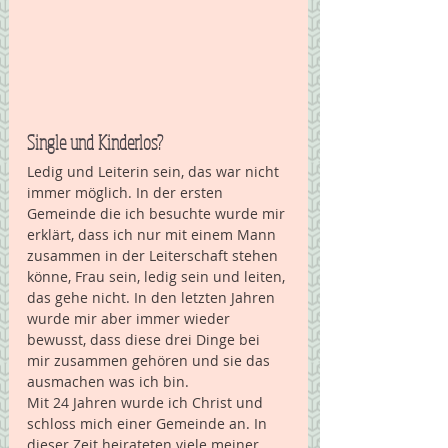
Single und Kinderlos? 
Ledig und Leiterin sein, das war nicht 
immer möglich. In der ersten 
Gemeinde die ich besuchte wurde mir 
erklärt, dass ich nur mit einem Mann 
zusammen in der Leiterschaft stehen 
könne, Frau sein, ledig sein und leiten, 
das gehe nicht. In den letzten Jahren 
wurde mir aber immer wieder 
bewusst, dass diese drei Dinge bei 
mir zusammen gehören und sie das 
ausmachen was ich bin.
Mit 24 Jahren wurde ich Christ und 
schloss mich einer Gemeinde an. In 
dieser Zeit heirateten viele meiner 