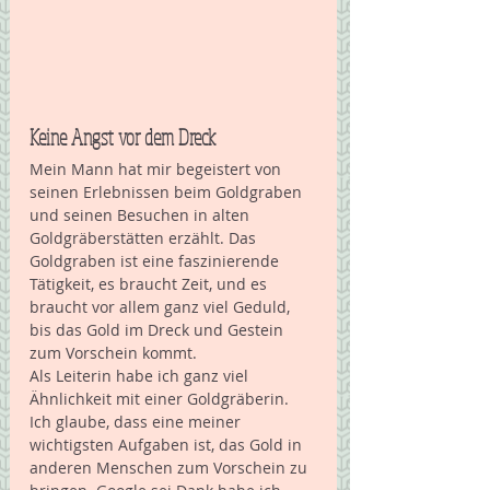
Keine Angst vor dem Dreck
Mein Mann hat mir begeistert von 
seinen Erlebnissen beim Goldgraben 
und seinen Besuchen in alten 
Goldgräberstätten erzählt. Das 
Goldgraben ist eine faszinierende 
Tätigkeit, es braucht Zeit, und es 
braucht vor allem ganz viel Geduld, 
bis das Gold im Dreck und Gestein 
zum Vorschein kommt.  
Als Leiterin habe ich ganz viel 
Ähnlichkeit mit einer Goldgräberin. 
Ich glaube, dass eine meiner 
wichtigsten Aufgaben ist, das Gold in 
anderen Menschen zum Vorschein zu 