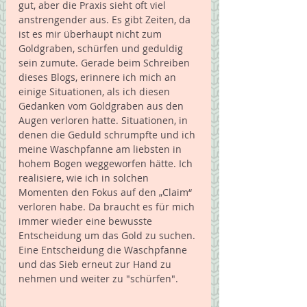
gut, aber die Praxis sieht oft viel 
anstrengender aus. Es gibt Zeiten, da 
ist es mir überhaupt nicht zum 
Goldgraben, schürfen und geduldig 
sein zumute. Gerade beim Schreiben 
dieses Blogs, erinnere ich mich an 
einige Situationen, als ich diesen 
Gedanken vom Goldgraben aus den 
Augen verloren hatte. Situationen, in 
denen die Geduld schrumpfte und ich 
meine Waschpfanne am liebsten in 
hohem Bogen weggeworfen hätte. Ich 
realisiere, wie ich in solchen 
Momenten den Fokus auf den „Claim“ 
verloren habe. Da braucht es für mich 
immer wieder eine bewusste 
Entscheidung um das Gold zu suchen. 
Eine Entscheidung die Waschpfanne 
und das Sieb erneut zur Hand zu 
nehmen und weiter zu "schürfen". 