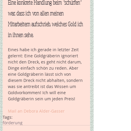
Eine konkrete Handlung beim "schürfen" 
war, dass ich von allen meinen 
Mitarbeitern aufschrieb, welches Gold ich 
in ihnen sehe.
Eines habe ich gerade in letzter Zeit 
gelernt: Eine Goldgräberin ignoriert 
nicht den Dreck, es geht nicht darum, 
Dinge einfach schön zu reden. Aber 
eine Goldgräberin lässt sich von 
diesem Dreck nicht abhalten, sondern 
was sie antreibt ist das Wissen um 
Goldvorkommen! Ich will eine 
Goldgräberin sein um jeden Preis! 
Mail an Debora Alder-Gasser 
Tags:
förderung