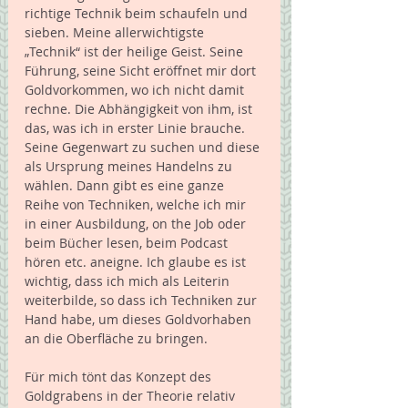
richtige Technik beim schaufeln und 
sieben. Meine allerwichtigste 
„Technik“ ist der heilige Geist. Seine 
Führung, seine Sicht eröffnet mir dort 
Goldvorkommen, wo ich nicht damit 
rechne. Die Abhängigkeit von ihm, ist 
das, was ich in erster Linie brauche. 
Seine Gegenwart zu suchen und diese 
als Ursprung meines Handelns zu 
wählen. Dann gibt es eine ganze 
Reihe von Techniken, welche ich mir 
in einer Ausbildung, on the Job oder 
beim Bücher lesen, beim Podcast 
hören etc. aneigne. Ich glaube es ist 
wichtig, dass ich mich als Leiterin 
weiterbilde, so dass ich Techniken zur 
Hand habe, um dieses Goldvorhaben 
an die Oberfläche zu bringen. 
Für mich tönt das Konzept des 
Goldgrabens in der Theorie relativ 