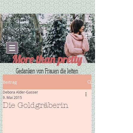
More than pretty
Gedanken von Frauen die leiten
Beitrag
Debora Alder-Gasser
9. Mai 2015
Die Goldgräberin