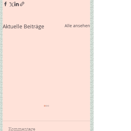
Aktuelle Beiträge
Alle ansehen
Kommentare