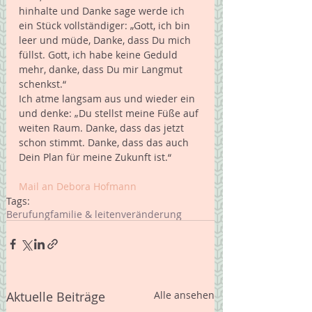
hinhalte und Danke sage werde ich 
ein Stück vollständiger: „Gott, ich bin 
leer und müde, Danke, dass Du mich 
füllst. Gott, ich habe keine Geduld 
mehr, danke, dass Du mir Langmut 
schenkst.“   
Ich atme langsam aus und wieder ein 
und denke: „Du stellst meine Füße auf 
weiten Raum. Danke, dass das jetzt 
schon stimmt. Danke, dass das auch 
Dein Plan für meine Zukunft ist.“ 
Mail an Debora Hofmann
Tags:
Berufung
familie & leiten
veränderung
Aktuelle Beiträge
Alle ansehen