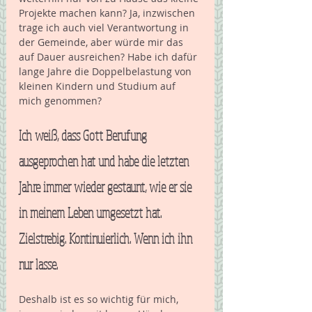
Projekte machen kann? Ja, inzwischen 
trage ich auch viel Verantwortung in 
der Gemeinde, aber würde mir das 
auf Dauer ausreichen? Habe ich dafür 
lange Jahre die Doppelbelastung von 
kleinen Kindern und Studium auf 
mich genommen? 
Ich weiß, dass Gott Berufung 
ausgeprochen hat und habe die letzten 
Jahre immer wieder gestaunt, wie er sie 
in meinem Leben umgesetzt hat. 
Zielstrebig. Kontinuierlich. Wenn ich ihn 
nur lasse.
Deshalb ist es so wichtig für mich, 