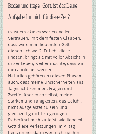
Boden und frage „Gott, ist das Deine 
Aufgabe für mich für diese Zeit?“
Es ist ein aktives Warten, voller 
Vertrauen,  mit dem festen Glauben, 
dass wir einem liebenden Gott 
dienen. Ich weiß: Er liebt diese 
Phasen, bringt sie mit voller Absicht in 
unser Leben, weil er möchte, dass wir 
ihm ähnlicher werden. 
Natürlich gehören zu diesen Phasen 
auch, dass meine Unsicherheiten ans 
Tageslicht kommen. Fragen und 
Zweifel über mich selbst, meine 
Stärken und Fähigkeiten, das Gefühl, 
nicht ausgelastet zu sein und 
gleichzeitig nicht zu genügen. 
Es berührt mich zutiefst, wie liebevoll 
Gott diese Verletzungen im Alltag 
heilt, immer dann wenn ich sie ihm 