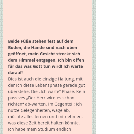
Beide Füße stehen fest auf dem 
Boden, die Hände sind nach oben 
geöffnet, mein Gesicht streckt sich 
dem Himmel entgegen. Ich bin offen 
für das was Gott tun wird! Ich warte 
darauf!
Dies ist auch die einzige Haltung, mit 
der ich diese Lebensphase gerade gut 
überstehe. Die „Ich warte“ Phase. Kein 
passives „Der Herr wird es schon 
richten“ ab-warten. Im Gegenteil: Ich 
nutze Gelegenheiten, wäge ab, 
möchte alles lernen und mitnehmen, 
was diese Zeit bereit halten könnte. 
Ich habe mein Studium endlich 