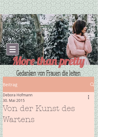
More than pretty
Gedanken von Frauen die leiten
Beitrag
Debora Hofmann
30. Mai 2015
Von der Kunst des
Wartens