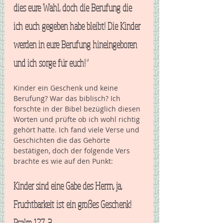
dies eure Wahl, doch die Berufung die 
ich euch gegeben habe bleibt! Die Kinder 
werden in eure Berufung hineingeboren 
und ich sorge für euch!“  
Kinder ein Geschenk und keine 
Berufung? War das biblisch? Ich 
forschte in der Bibel bezüglich diesen 
Worten und prüfte ob ich wohl richtig 
gehört hatte. Ich fand viele Verse und 
Geschichten die das Gehörte 
bestätigen, doch der folgende Vers 
brachte es wie auf den Punkt: 
Kinder sind eine Gabe des Herrn, ja, 
Fruchtbarkeit ist ein großes Geschenk! 
Psalm 127, 3