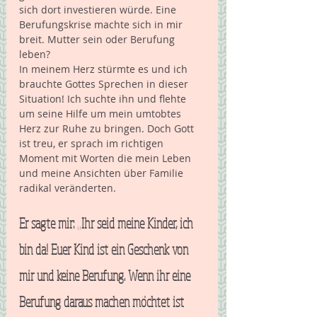
sich dort investieren würde. Eine 
Berufungskrise machte sich in mir 
breit. Mutter sein oder Berufung 
leben?  
In meinem Herz stürmte es und ich 
brauchte Gottes Sprechen in dieser 
Situation! Ich suchte ihn und flehte 
um seine Hilfe um mein umtobtes 
Herz zur Ruhe zu bringen. Doch Gott 
ist treu, er sprach im richtigen 
Moment mit Worten die mein Leben 
und meine Ansichten über Familie 
radikal veränderten. 
Er sagte mir: „Ihr seid meine Kinder, ich 
bin da! Euer Kind ist ein Geschenk von 
mir und keine Berufung. Wenn ihr eine 
Berufung daraus machen möchtet ist 