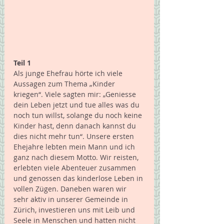
Teil 1
Als junge Ehefrau hörte ich viele 
Aussagen zum Thema „Kinder 
kriegen“. Viele sagten mir: „Geniesse 
dein Leben jetzt und tue alles was du 
noch tun willst, solange du noch keine 
Kinder hast, denn danach kannst du 
dies nicht mehr tun“. Unsere ersten 
Ehejahre lebten mein Mann und ich 
ganz nach diesem Motto. Wir reisten, 
erlebten viele Abenteuer zusammen 
und genossen das kinderlose Leben in 
vollen Zügen. Daneben waren wir 
sehr aktiv in unserer Gemeinde in 
Zürich, investieren uns mit Leib und 
Seele in Menschen und hatten nicht 