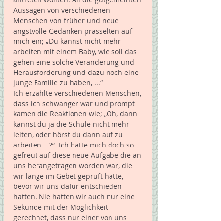
Aussagen von verschiedenen 
Menschen von früher und neue 
angstvolle Gedanken prasselten auf 
mich ein; „Du kannst nicht mehr 
arbeiten mit einem Baby, wie soll das 
gehen eine solche Veränderung und 
Herausforderung und dazu noch eine 
junge Familie zu haben, ...“  
Ich erzählte verschiedenen Menschen, 
dass ich schwanger war und prompt 
kamen die Reaktionen wie; „Oh, dann 
kannst du ja die Schule nicht mehr 
leiten, oder hörst du dann auf zu 
arbeiten....?“. Ich hatte mich doch so 
gefreut auf diese neue Aufgabe die an 
uns herangetragen worden war, die 
wir lange im Gebet geprüft hatte, 
bevor wir uns dafür entschieden 
hatten. Nie hatten wir auch nur eine 
Sekunde mit der Möglichkeit 
gerechnet, dass nur einer von uns 