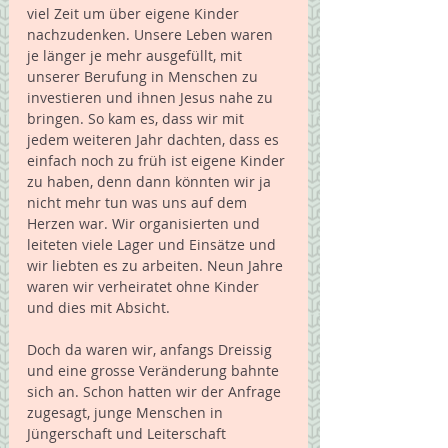
viel Zeit um über eigene Kinder 
nachzudenken. Unsere Leben waren 
je länger je mehr ausgefüllt, mit 
unserer Berufung in Menschen zu 
investieren und ihnen Jesus nahe zu 
bringen. So kam es, dass wir mit 
jedem weiteren Jahr dachten, dass es 
einfach noch zu früh ist eigene Kinder 
zu haben, denn dann könnten wir ja 
nicht mehr tun was uns auf dem 
Herzen war. Wir organisierten und 
leiteten viele Lager und Einsätze und 
wir liebten es zu arbeiten. Neun Jahre 
waren wir verheiratet ohne Kinder 
und dies mit Absicht.  
Doch da waren wir, anfangs Dreissig 
und eine grosse Veränderung bahnte 
sich an. Schon hatten wir der Anfrage 
zugesagt, junge Menschen in 
Jüngerschaft und Leiterschaft 