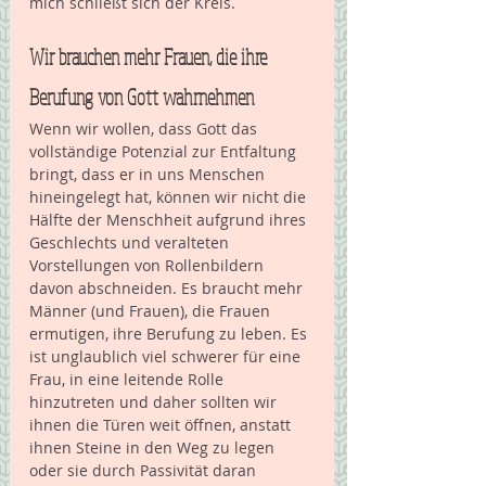
mich schließt sich der Kreis. 
Wir brauchen mehr Frauen, die ihre 
Berufung von Gott wahrnehmen
Wenn wir wollen, dass Gott das 
vollständige Potenzial zur Entfaltung 
bringt, dass er in uns Menschen 
hineingelegt hat, können wir nicht die 
Hälfte der Menschheit aufgrund ihres 
Geschlechts und veralteten 
Vorstellungen von Rollenbildern 
davon abschneiden. Es braucht mehr 
Männer (und Frauen), die Frauen 
ermutigen, ihre Berufung zu leben. Es 
ist unglaublich viel schwerer für eine 
Frau, in eine leitende Rolle 
hinzutreten und daher sollten wir 
ihnen die Türen weit öffnen, anstatt 
ihnen Steine in den Weg zu legen 
oder sie durch Passivität daran 