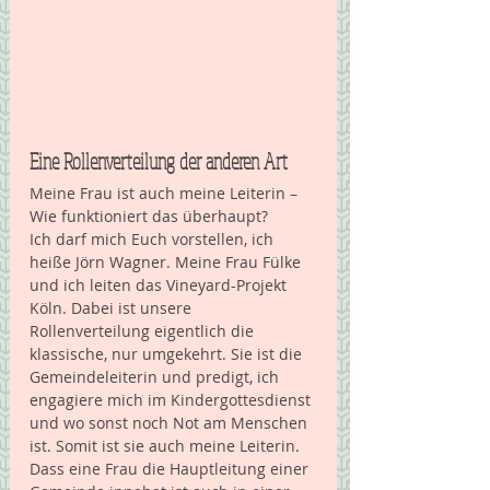
Eine Rollenverteilung der anderen Art
Meine Frau ist auch meine Leiterin – 
Wie funktioniert das überhaupt? 
Ich darf mich Euch vorstellen, ich 
heiße Jörn Wagner. Meine Frau Fülke 
und ich leiten das Vineyard-Projekt 
Köln. Dabei ist unsere 
Rollenverteilung eigentlich die 
klassische, nur umgekehrt. Sie ist die 
Gemeindeleiterin und predigt, ich 
engagiere mich im Kindergottesdienst 
und wo sonst noch Not am Menschen 
ist. Somit ist sie auch meine Leiterin. 
Dass eine Frau die Hauptleitung einer 