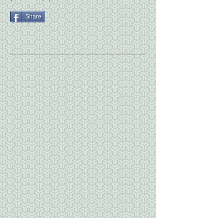
Share