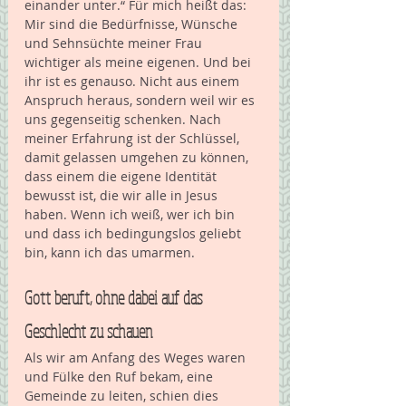
einander unter.“ Für mich heißt das: 
Mir sind die Bedürfnisse, Wünsche 
und Sehnsüchte meiner Frau 
wichtiger als meine eigenen. Und bei 
ihr ist es genauso. Nicht aus einem 
Anspruch heraus, sondern weil wir es 
uns gegenseitig schenken. Nach 
meiner Erfahrung ist der Schlüssel, 
damit gelassen umgehen zu können, 
dass einem die eigene Identität 
bewusst ist, die wir alle in Jesus 
haben. Wenn ich weiß, wer ich bin 
und dass ich bedingungslos geliebt 
bin, kann ich das umarmen. 
Gott beruft, ohne dabei auf das 
Geschlecht zu schauen
Als wir am Anfang des Weges waren 
und Fülke den Ruf bekam, eine 
Gemeinde zu leiten, schien dies 