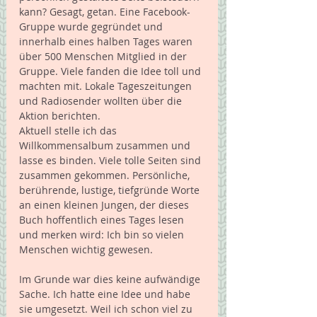
kann? Gesagt, getan. Eine Facebook-
Gruppe wurde gegründet und 
innerhalb eines halben Tages waren 
über 500 Menschen Mitglied in der 
Gruppe. Viele fanden die Idee toll und 
machten mit. Lokale Tageszeitungen 
und Radiosender wollten über die 
Aktion berichten. 
Aktuell stelle ich das 
Willkommensalbum zusammen und 
lasse es binden. Viele tolle Seiten sind 
zusammen gekommen. Persönliche, 
berührende, lustige, tiefgründe Worte 
an einen kleinen Jungen, der dieses 
Buch hoffentlich eines Tages lesen 
und merken wird: Ich bin so vielen 
Menschen wichtig gewesen. 
Im Grunde war dies keine aufwändige 
Sache. Ich hatte eine Idee und habe 
sie umgesetzt. Weil ich schon viel zu 