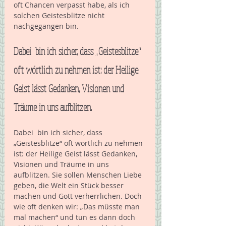
oft Chancen verpasst habe, als ich 
solchen Geistesblitze nicht 
nachgegangen bin. 
Dabei  bin ich sicher, dass „Geistesblitze“ 
oft wörtlich zu nehmen ist: der Heilige 
Geist lässt Gedanken, Visionen und 
Träume in uns aufblitzen.
Dabei  bin ich sicher, dass 
„Geistesblitze“ oft wörtlich zu nehmen 
ist: der Heilige Geist lässt Gedanken, 
Visionen und Träume in uns 
aufblitzen. Sie sollen Menschen Liebe 
geben, die Welt ein Stück besser 
machen und Gott verherrlichen. Doch 
wie oft denken wir: „Das müsste man 
mal machen“ und tun es dann doch 