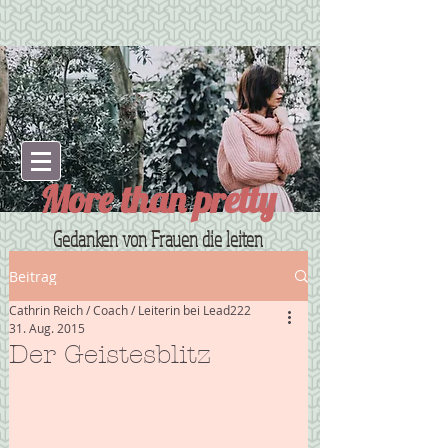
More than pretty
Gedanken von Frauen die leiten
Beitrag
Cathrin Reich / Coach / Leiterin bei Lead222
31. Aug. 2015
Der Geistesblitz