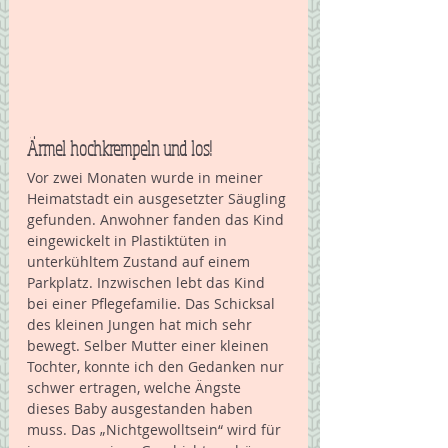
Ärmel hochkrempeln und los!
Vor zwei Monaten wurde in meiner 
Heimatstadt ein ausgesetzter Säugling 
gefunden. Anwohner fanden das Kind 
eingewickelt in Plastiktüten in 
unterkühltem Zustand auf einem 
Parkplatz. Inzwischen lebt das Kind 
bei einer Pflegefamilie. Das Schicksal 
des kleinen Jungen hat mich sehr 
bewegt. Selber Mutter einer kleinen 
Tochter, konnte ich den Gedanken nur 
schwer ertragen, welche Ängste 
dieses Baby ausgestanden haben 
muss. Das „Nichtgewolltsein“ wird für 