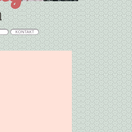
n
KONTAKT