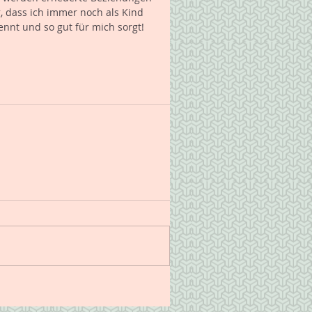
, dass ich immer noch als Kind 
nnt und so gut für mich sorgt! 