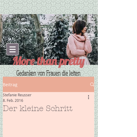
More than pretty
Gedanken von Frauen die leiten
Beitrag
Stefanie Reusser
8. Feb. 2016
Der kleine Schritt