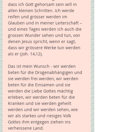
dass ich Gott gehorsam sein will in 
allen kleinen Schritten. Ich werde 
reifen und grösser werden im 
Glauben und in meiner Leiterschaft – 
und eines Tages werden ich auch die 
grossen Wunder sehen und tun, von 
denen Jesus spricht, wenn er sagt, 
dass wir grössere Werke tun werden 
als er (Joh. 14,12). 
Das ist mein Wunsch - wir werden 
beten für die Drogenabhängigen und 
sie werden frei werden, wir werden 
beten für die Einsamen und sie 
werden die Liebe Gottes mächtig 
erleben, wir werden beten für die 
Kranken und sie werden geheilt 
werden und wir werden sehen, wie 
wir als starkes und riesiges Volk 
Gottes ihm entgegen ziehen ins 
verheissene Land. 