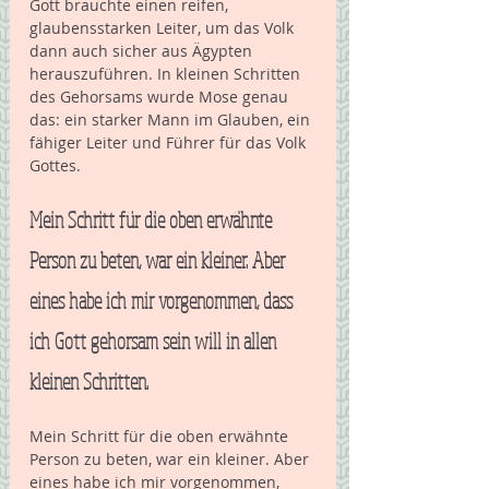
Gott brauchte einen reifen, 
glaubensstarken Leiter, um das Volk 
dann auch sicher aus Ägypten 
herauszuführen. In kleinen Schritten 
des Gehorsams wurde Mose genau 
das: ein starker Mann im Glauben, ein 
fähiger Leiter und Führer für das Volk 
Gottes. 
Mein Schritt für die oben erwähnte 
Person zu beten, war ein kleiner. Aber 
eines habe ich mir vorgenommen, dass 
ich Gott gehorsam sein will in allen 
kleinen Schritten.
Mein Schritt für die oben erwähnte 
Person zu beten, war ein kleiner. Aber 
eines habe ich mir vorgenommen, 