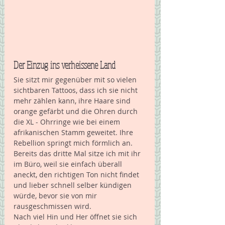
Der Einzug ins verheissene Land 
Sie sitzt mir gegenüber mit so vielen 
sichtbaren Tattoos, dass ich sie nicht 
mehr zählen kann, ihre Haare sind 
orange gefärbt und die Ohren durch 
die XL - Ohrringe wie bei einem 
afrikanischen Stamm geweitet. Ihre 
Rebellion springt mich förmlich an. 
Bereits das dritte Mal sitze ich mit ihr 
im Büro, weil sie einfach überall 
aneckt, den richtigen Ton nicht findet 
und lieber schnell selber kündigen 
würde, bevor sie von mir 
rausgeschmissen wird. 
Nach viel Hin und Her öffnet sie sich 