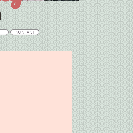
n
KONTAKT