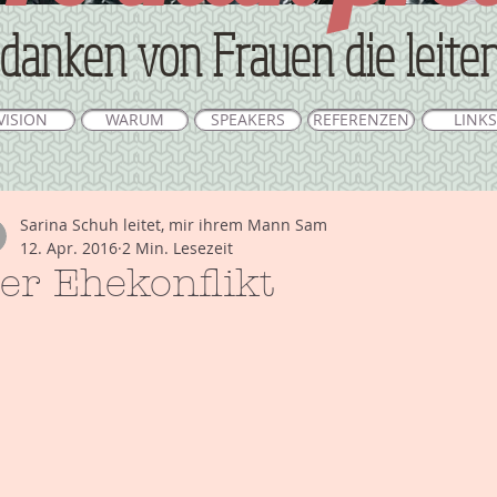
danken von Frauen die leite
VISION
WARUM
SPEAKERS
REFERENZEN
LINKS
Sarina Schuh leitet, mir ihrem Mann Sam
12. Apr. 2016
2 Min. Lesezeit
er Ehekonflikt