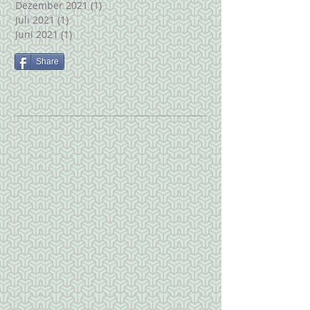
Dezember 2021
(1)
1 Beitrag
Juli 2021
(1)
1 Beitrag
Juni 2021
(1)
1 Beitrag
Share