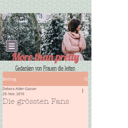
More than pretty
Gedanken von Frauen die leiten
Beitrag
Debora Alder-Gasser
29. Nov. 2016
Die grössten Fans