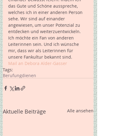
das Gute und Schöne ausspreche, 
welches ich in einer anderen Person 
sehe. Wir sind auf einander 
angewiesen, um unser Potenzial zu 
entdecken und weiterzuentwickeln.
Ich möchte ein Fan von anderen 
Leiterinnen sein. Und ich wünsche 
mir, dass wir als Leiterinnen für 
unsere Fankultur bekannt sind. 
Mail an Debora Alder-Gasser
Tags:
Berufung
dienen
Aktuelle Beiträge
Alle ansehen