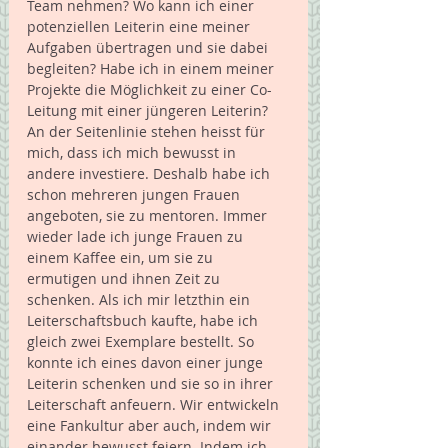
Team nehmen? Wo kann ich einer 
potenziellen Leiterin eine meiner 
Aufgaben übertragen und sie dabei 
begleiten? Habe ich in einem meiner 
Projekte die Möglichkeit zu einer Co-
Leitung mit einer jüngeren Leiterin?
An der Seitenlinie stehen heisst für 
mich, dass ich mich bewusst in 
andere investiere. Deshalb habe ich 
schon mehreren jungen Frauen 
angeboten, sie zu mentoren. Immer 
wieder lade ich junge Frauen zu 
einem Kaffee ein, um sie zu 
ermutigen und ihnen Zeit zu 
schenken. Als ich mir letzthin ein 
Leiterschaftsbuch kaufte, habe ich 
gleich zwei Exemplare bestellt. So 
konnte ich eines davon einer junge 
Leiterin schenken und sie so in ihrer 
Leiterschaft anfeuern. Wir entwickeln 
eine Fankultur aber auch, indem wir 
einander bewusst feiern. Indem ich 