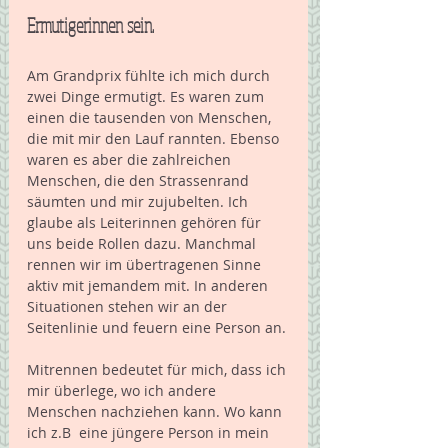
Ermutigerinnen sein.
Am Grandprix fühlte ich mich durch 
zwei Dinge ermutigt. Es waren zum 
einen die tausenden von Menschen, 
die mit mir den Lauf rannten. Ebenso 
waren es aber die zahlreichen 
Menschen, die den Strassenrand 
säumten und mir zujubelten. Ich 
glaube als Leiterinnen gehören für 
uns beide Rollen dazu. Manchmal 
rennen wir im übertragenen Sinne 
aktiv mit jemandem mit. In anderen 
Situationen stehen wir an der 
Seitenlinie und feuern eine Person an.
Mitrennen bedeutet für mich, dass ich 
mir überlege, wo ich andere 
Menschen nachziehen kann. Wo kann 
ich z.B  eine jüngere Person in mein 