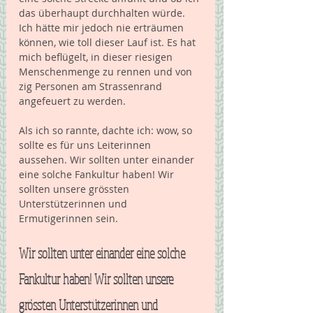
das überhaupt durchhalten würde. 
Ich hätte mir jedoch nie erträumen 
können, wie toll dieser Lauf ist. Es hat 
mich beflügelt, in dieser riesigen 
Menschenmenge zu rennen und von 
zig Personen am Strassenrand 
angefeuert zu werden.
Als ich so rannte, dachte ich: wow, so 
sollte es für uns Leiterinnen 
aussehen. Wir sollten unter einander 
eine solche Fankultur haben! Wir 
sollten unsere grössten 
Unterstützerinnen und 
Ermutigerinnen sein.
Wir sollten unter einander eine solche 
Fankultur haben! Wir sollten unsere 
grössten Unterstützerinnen und 