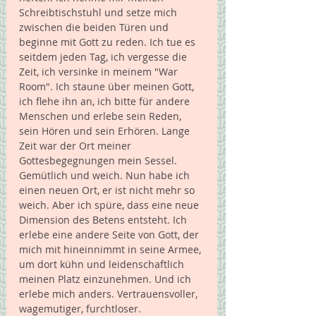
Schreibtischstuhl und setze mich 
zwischen die beiden Türen und 
beginne mit Gott zu reden. Ich tue es 
seitdem jeden Tag, ich vergesse die 
Zeit, ich versinke in meinem "War 
Room". Ich staune über meinen Gott, 
ich flehe ihn an, ich bitte für andere 
Menschen und erlebe sein Reden, 
sein Hören und sein Erhören. Lange 
Zeit war der Ort meiner 
Gottesbegegnungen mein Sessel. 
Gemütlich und weich. Nun habe ich 
einen neuen Ort, er ist nicht mehr so 
weich. Aber ich spüre, dass eine neue 
Dimension des Betens entsteht. Ich 
erlebe eine andere Seite von Gott, der 
mich mit hineinnimmt in seine Armee, 
um dort kühn und leidenschaftlich 
meinen Platz einzunehmen. Und ich 
erlebe mich anders. Vertrauensvoller, 
wagemutiger, furchtloser.