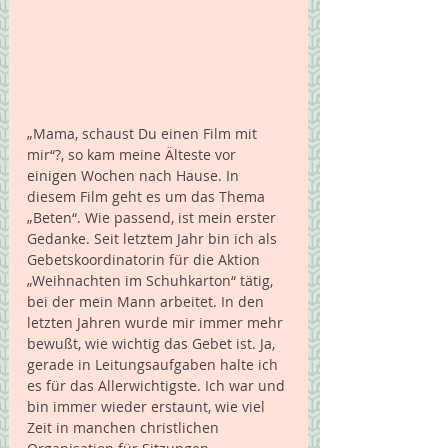
„Mama, schaust Du einen Film mit 
mir“?, so kam meine Älteste vor 
einigen Wochen nach Hause. In 
diesem Film geht es um das Thema 
„Beten“. Wie passend, ist mein erster 
Gedanke. Seit letztem Jahr bin ich als 
Gebetskoordinatorin für die Aktion 
„Weihnachten im Schuhkarton“ tätig, 
bei der mein Mann arbeitet. In den 
letzten Jahren wurde mir immer mehr 
bewußt, wie wichtig das Gebet ist. Ja, 
gerade in Leitungsaufgaben halte ich 
es für das Allerwichtigste. Ich war und 
bin immer wieder erstaunt, wie viel 
Zeit in manchen christlichen 