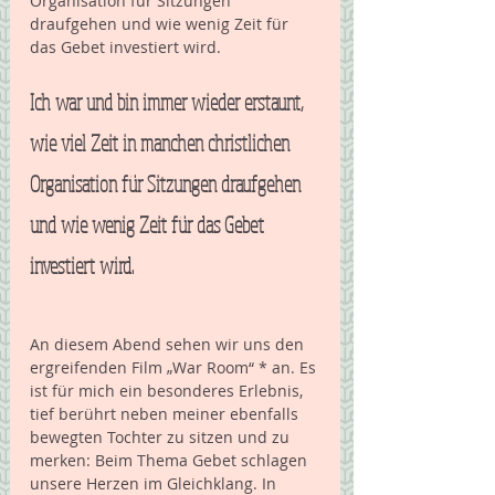
Organisation für Sitzungen 
draufgehen und wie wenig Zeit für 
das Gebet investiert wird.
Ich war und bin immer wieder erstaunt, 
wie viel Zeit in manchen christlichen 
Organisation für Sitzungen draufgehen 
und wie wenig Zeit für das Gebet 
investiert wird.
An diesem Abend sehen wir uns den 
ergreifenden Film „War Room“ * an. Es 
ist für mich ein besonderes Erlebnis, 
tief berührt neben meiner ebenfalls 
bewegten Tochter zu sitzen und zu 
merken: Beim Thema Gebet schlagen 
unsere Herzen im Gleichklang. In 