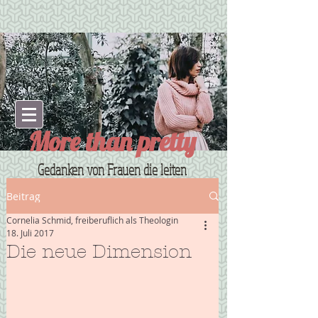
More than pretty
Gedanken von Frauen die leiten
Beitrag
Cornelia Schmid, freiberuflich als Theologin
18. Juli 2017
Die neue Dimension