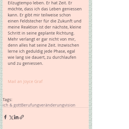
Eilzugtempo leben. Er hat Zeit. Er 
möchte, dass ich das Leben geniessen 
kann. Er gibt mir teilweise schon 
einen Feldstecher für die Zukunft und 
meine Reaktion ist der nächste, kleine 
Schritt in seine geplante Richtung. 
Mehr verlangt er gar nicht von mir, 
denn alles hat seine Zeit. Inzwischen 
lerne ich geduldig jede Phase, egal 
wie lang sie dauert, zu durchlaufen 
und zu geniessen. 
Mail an Joyce Graf
Tags:
ich & gott
Berufung
veränderung
vision