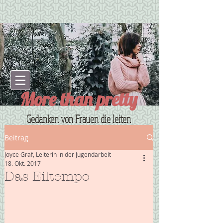
More than pretty
Gedanken von Frauen die leiten
Beitrag
Joyce Graf, Leiterin in der Jugendarbeit
18. Okt. 2017
Das Eiltempo