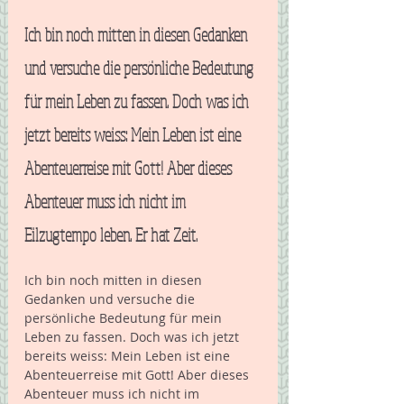
Ich bin noch mitten in diesen Gedanken 
und versuche die persönliche Bedeutung 
für mein Leben zu fassen. Doch was ich 
jetzt bereits weiss: Mein Leben ist eine 
Abenteuerreise mit Gott! Aber dieses 
Abenteuer muss ich nicht im 
Eilzugtempo leben. Er hat Zeit. 
Ich bin noch mitten in diesen 
Gedanken und versuche die 
persönliche Bedeutung für mein 
Leben zu fassen. Doch was ich jetzt 
bereits weiss: Mein Leben ist eine 
Abenteuerreise mit Gott! Aber dieses 
Abenteuer muss ich nicht im 