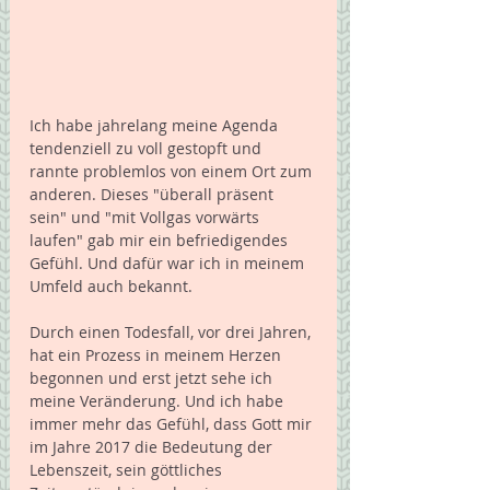
Ich habe jahrelang meine Agenda 
tendenziell zu voll gestopft und 
rannte problemlos von einem Ort zum 
anderen. Dieses "überall präsent 
sein" und "mit Vollgas vorwärts 
laufen" gab mir ein befriedigendes 
Gefühl. Und dafür war ich in meinem 
Umfeld auch bekannt.
Durch einen Todesfall, vor drei Jahren, 
hat ein Prozess in meinem Herzen 
begonnen und erst jetzt sehe ich 
meine Veränderung. Und ich habe 
immer mehr das Gefühl, dass Gott mir 
im Jahre 2017 die Bedeutung der 
Lebenszeit, sein göttliches 