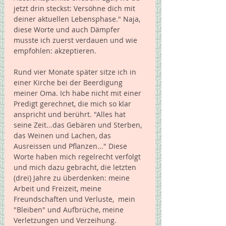
jetzt drin steckst: Versöhne dich mit 
deiner aktuellen Lebensphase." Naja, 
diese Worte und auch Dämpfer 
musste ich zuerst verdauen und wie 
empfohlen: akzeptieren.
Rund vier Monate später sitze ich in 
einer Kirche bei der Beerdigung 
meiner Oma. Ich habe nicht mit einer 
Predigt gerechnet, die mich so klar 
anspricht und berührt. "Alles hat 
seine Zeit...das Gebären und Sterben, 
das Weinen und Lachen, das 
Ausreissen und Pflanzen..." Diese 
Worte haben mich regelrecht verfolgt 
und mich dazu gebracht, die letzten 
(drei) Jahre zu überdenken: meine 
Arbeit und Freizeit, meine 
Freundschaften und Verluste,  mein 
"Bleiben" und Aufbrüche, meine 
Verletzungen und Verzeihung.