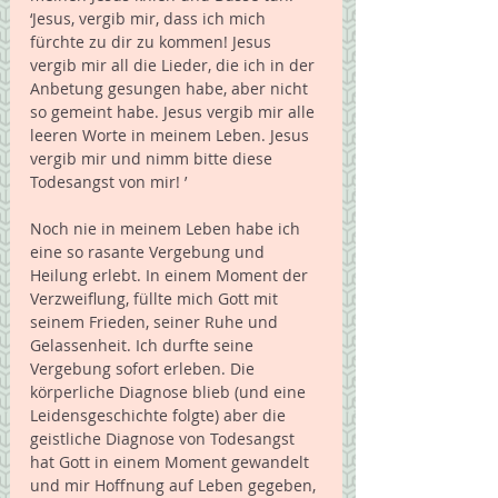
‘Jesus, vergib mir, dass ich mich 
fürchte zu dir zu kommen! Jesus 
vergib mir all die Lieder, die ich in der 
Anbetung gesungen habe, aber nicht 
so gemeint habe. Jesus vergib mir alle 
leeren Worte in meinem Leben. Jesus 
vergib mir und nimm bitte diese 
Todesangst von mir! ’
Noch nie in meinem Leben habe ich 
eine so rasante Vergebung und 
Heilung erlebt. In einem Moment der 
Verzweiflung, füllte mich Gott mit 
seinem Frieden, seiner Ruhe und 
Gelassenheit. Ich durfte seine 
Vergebung sofort erleben. Die 
körperliche Diagnose blieb (und eine 
Leidensgeschichte folgte) aber die 
geistliche Diagnose von Todesangst 
hat Gott in einem Moment gewandelt 
und mir Hoffnung auf Leben gegeben, 