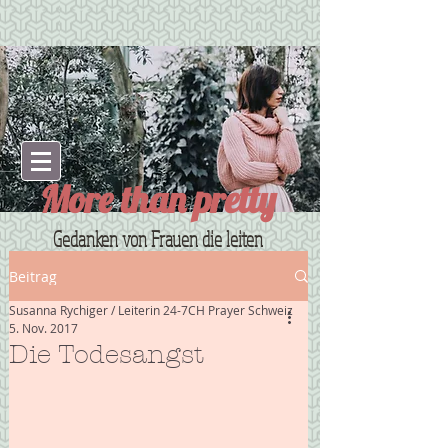
More than pretty
Gedanken von Frauen die leiten
Beitrag
Susanna Rychiger / Leiterin 24-7CH Prayer Schweiz
5. Nov. 2017
Die Todesangst