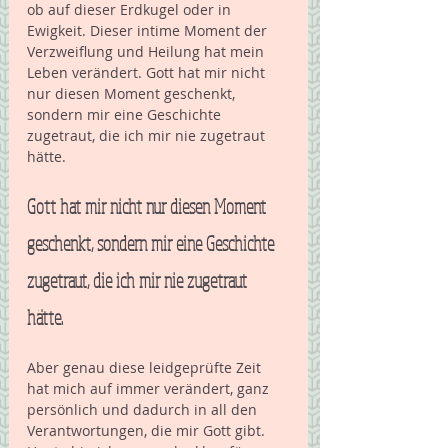
ob auf dieser Erdkugel oder in 
Ewigkeit. Dieser intime Moment der 
Verzweiflung und Heilung hat mein 
Leben verändert. Gott hat mir nicht 
nur diesen Moment geschenkt, 
sondern mir eine Geschichte 
zugetraut, die ich mir nie zugetraut 
hätte.
Gott hat mir nicht nur diesen Moment 
geschenkt, sondern mir eine Geschichte 
zugetraut, die ich mir nie zugetraut 
hätte. 
Aber genau diese leidgeprüfte Zeit 
hat mich auf immer verändert, ganz 
persönlich und dadurch in all den 
Verantwortungen, die mir Gott gibt.