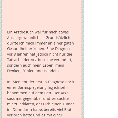
Ein Arztbesuch war für mich etwas 
Aussergewöhnliches. Grundsätzlich 
durfte ich mich immer an einer guten 
Gesundheit erfreuen. Eine Diagnose 
vor 8 Jahren hat jedoch nicht nur die 
Tatsache der Arztbesuche verändert, 
sondern auch mein Leben, mein 
Denken, Fühlen und Handeln.
Im Moment der ersten Diagnose nach 
einer Darmspiegelung lag ich sehr 
benommen auf dem Bett. Der Arzt 
sass mir gegenüber und versuchte 
mir zu erklären, dass ich einen Tumor 
im Dünndarm habe, bereits viel Blut 
verloren hätte und es mit einer 