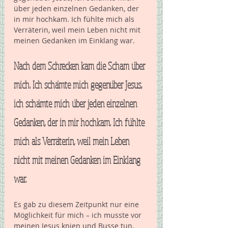
über jeden einzelnen Gedanken, der 
in mir hochkam. Ich fühlte mich als 
Verräterin, weil mein Leben nicht mit 
meinen Gedanken im Einklang war.
Nach dem Schrecken kam die Scham über 
mich. Ich schämte mich gegenüber Jesus, 
ich schämte mich über jeden einzelnen 
Gedanken, der in mir hochkam. Ich fühlte 
mich als Verräterin, weil mein Leben 
nicht mit meinen Gedanken im Einklang 
war.
Es gab zu diesem Zeitpunkt nur eine 
Möglichkeit für mich – ich musste vor 
meinen Jesus knien und Busse tun. 