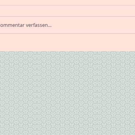
ommentar verfassen...