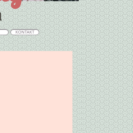
n
KONTAKT