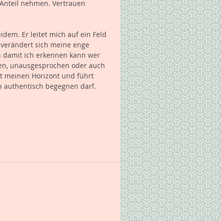
Anteil nehmen. Vertrauen 
idem. Er leitet mich auf ein Feld 
 verändert sich meine enge 
n damit ich erkennen kann wer 
en, unausgesprochen oder auch 
t meinen Horizont und führt 
 authentisch begegnen darf. 