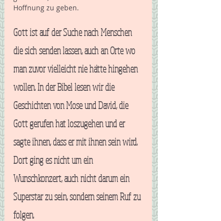
Hoffnung zu geben.
Gott ist auf der Suche nach Menschen 
die sich senden lassen, auch an Orte wo 
man zuvor vielleicht nie hätte hingehen 
wollen. In der Bibel lesen wir die 
Geschichten von Mose und David, die 
Gott gerufen hat loszugehen und er 
sagte ihnen, dass er mit ihnen sein wird. 
Dort ging es nicht um ein 
Wunschkonzert, auch nicht darum ein 
Superstar zu sein, sondern seinem Ruf zu 
folgen. 