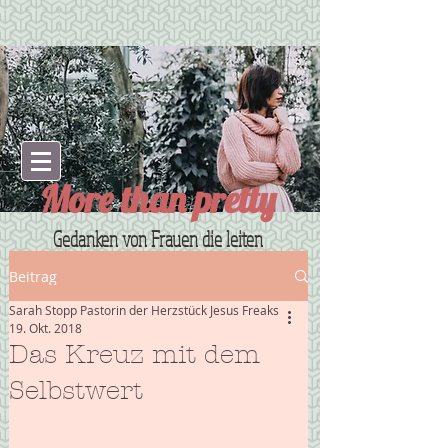
More than pretty
Gedanken von Frauen die leiten
Beitrag
Sarah Stopp Pastorin der Herzstück Jesus Freaks
19. Okt. 2018
Das Kreuz mit dem
Selbstwert