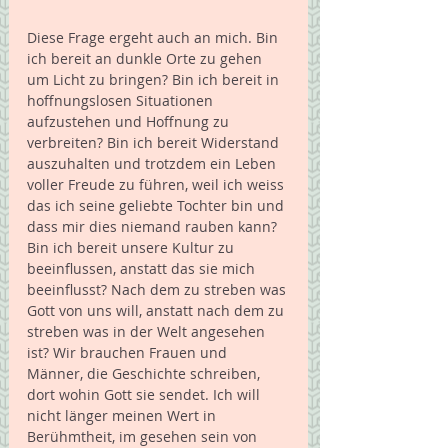
Diese Frage ergeht auch an mich. Bin 
ich bereit an dunkle Orte zu gehen 
um Licht zu bringen? Bin ich bereit in 
hoffnungslosen Situationen 
aufzustehen und Hoffnung zu 
verbreiten? Bin ich bereit Widerstand 
auszuhalten und trotzdem ein Leben 
voller Freude zu führen, weil ich weiss 
das ich seine geliebte Tochter bin und 
dass mir dies niemand rauben kann? 
Bin ich bereit unsere Kultur zu 
beeinflussen, anstatt das sie mich 
beeinflusst? Nach dem zu streben was 
Gott von uns will, anstatt nach dem zu 
streben was in der Welt angesehen 
ist? Wir brauchen Frauen und 
Männer, die Geschichte schreiben, 
dort wohin Gott sie sendet. Ich will 
nicht länger meinen Wert in 
Berühmtheit, im gesehen sein von 