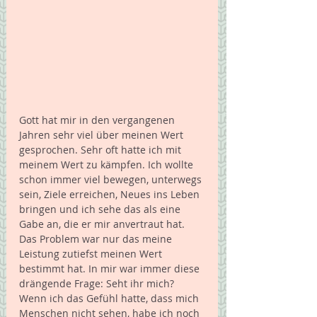
Gott hat mir in den vergangenen 
Jahren sehr viel über meinen Wert 
gesprochen. Sehr oft hatte ich mit 
meinem Wert zu kämpfen. Ich wollte 
schon immer viel bewegen, unterwegs 
sein, Ziele erreichen, Neues ins Leben 
bringen und ich sehe das als eine 
Gabe an, die er mir anvertraut hat. 
Das Problem war nur das meine 
Leistung zutiefst meinen Wert 
bestimmt hat. In mir war immer diese 
drängende Frage: Seht ihr mich? 
Wenn ich das Gefühl hatte, dass mich 
Menschen nicht sehen, habe ich noch 