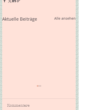
Aktuelle Beiträge
Alle ansehen
Kommentare