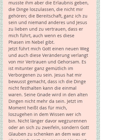
musste ihm aber die Erlaubnis geben, 
die Dinge loszulassen, die nicht mir 
gehören; die Bereitschaft, ganz ich zu 
sein und niemand anderes und Jesus 
zu lieben und zu vertrauen, dass er 
mich führt, auch wenn es diese 
Phasen im Nebel gibt.
Jetzt führt mich Gott einen neuen Weg 
und auch diese Veränderung verlangt 
von mir Vertrauen und Gehorsam. Es 
ist mitunter ganz gemütlich im 
Verborgenen zu sein. Jesus hat mir 
bewusst gemacht, dass ich die Dinge 
nicht festhalten kann die einmal 
waren. Seine Gnade wird in den alten 
Dingen nicht mehr da sein. Jetzt im 
Moment heißt das für mich, 
loszugehen in dem Wissen wer ich 
bin. Nicht länger davor wegzurennen 
oder an sich zu zweifeln, sondern Gott 
Glauben zu schenken an dem was er 