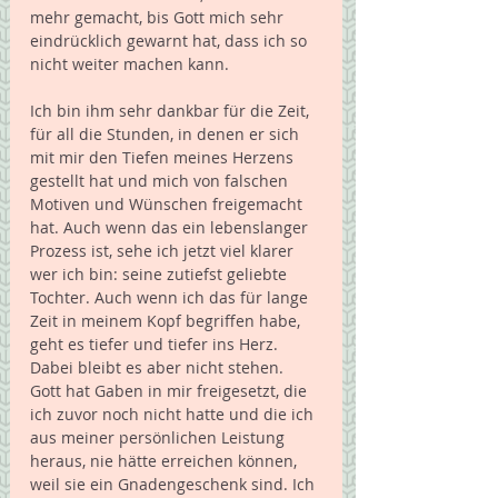
mehr gemacht, bis Gott mich sehr 
eindrücklich gewarnt hat, dass ich so 
nicht weiter machen kann.
Ich bin ihm sehr dankbar für die Zeit, 
für all die Stunden, in denen er sich 
mit mir den Tiefen meines Herzens 
gestellt hat und mich von falschen 
Motiven und Wünschen freigemacht 
hat. Auch wenn das ein lebenslanger 
Prozess ist, sehe ich jetzt viel klarer 
wer ich bin: seine zutiefst geliebte 
Tochter. Auch wenn ich das für lange 
Zeit in meinem Kopf begriffen habe, 
geht es tiefer und tiefer ins Herz. 
Dabei bleibt es aber nicht stehen. 
Gott hat Gaben in mir freigesetzt, die 
ich zuvor noch nicht hatte und die ich 
aus meiner persönlichen Leistung 
heraus, nie hätte erreichen können, 
weil sie ein Gnadengeschenk sind. Ich 