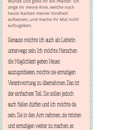
Wunde und gebe ihr ein Pflaster. Ich 
zeige ihr meine Knie, welche noch 
heute Narben meiner Kindheit 
aufweisen, und mache ihr Mut nicht 
aufzugeben.
Genauso möchte ich auch als Leiterin 
unterwegs sein. Ich möchte Menschen 
die Möglichkeit geben Neues 
auszuprobieren, möchte sie ermutigen 
Verantwortung zu übernehmen. Das ist 
der einfachere Teil. Sie sollen jedoch 
auch fallen dürfen und ich möchte da 
sein. Sie in den Arm nehmen, sie trösten 
und ermutigen weiter zu machen, es 