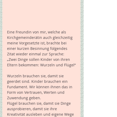
Eine Freundin von mir, welche als 
Kirchgemeinderätin auch gleichzeitig 
meine Vorgesetzte ist, brachte bei 
einer kurzen Besinnung folgendes 
Zitat wieder einmal zur Sprache: 
„Zwei Dinge sollen Kinder von ihren 
Eltern bekommen: Wurzeln und Flügel“
Wurzeln brauchen sie, damit sie 
geerdet sind. Kinder brauchen ein 
Fundament. Wir können ihnen das in 
Form von Vertrauen, Werten und 
Zuwendung geben.
Flügel brauchen sie, damit sie Dinge 
ausprobieren, damit sie ihre 
Kreativität ausleben und eigene Wege 