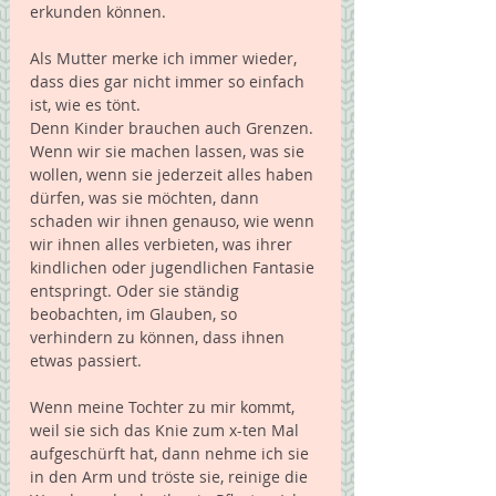
erkunden können.
Als Mutter merke ich immer wieder, 
dass dies gar nicht immer so einfach 
ist, wie es tönt.
Denn Kinder brauchen auch Grenzen. 
Wenn wir sie machen lassen, was sie 
wollen, wenn sie jederzeit alles haben 
dürfen, was sie möchten, dann 
schaden wir ihnen genauso, wie wenn 
wir ihnen alles verbieten, was ihrer 
kindlichen oder jugendlichen Fantasie 
entspringt. Oder sie ständig 
beobachten, im Glauben, so 
verhindern zu können, dass ihnen 
etwas passiert.
Wenn meine Tochter zu mir kommt, 
weil sie sich das Knie zum x-ten Mal 
aufgeschürft hat, dann nehme ich sie 
in den Arm und tröste sie, reinige die 