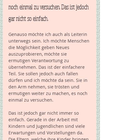
noch einmal zu versuchen. Das ist jedoch 
gar nicht so einfach. 
Genauso möchte ich auch als Leiterin 
unterwegs sein. Ich möchte Menschen 
die Möglichkeit geben Neues 
auszuprobieren, möchte sie 
ermutigen Verantwortung zu 
übernehmen. Das ist der einfachere 
Teil. Sie sollen jedoch auch fallen 
dürfen und ich möchte da sein. Sie in 
den Arm nehmen, sie trösten und 
ermutigen weiter zu machen, es noch 
einmal zu versuchen.
Das ist jedoch gar nicht immer so 
einfach. Gerade in der Arbeit mit 
Kindern und Jugendlichen sind viele 
Erwartungen und Vorstellungen da. 
Die Eltern, welche ihre Kinder bringen 