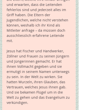
und erwarten, dass die Leitenden 
fehlerlos sind und jederzeit alles im 
Griff haben. Die Eltern der 
Jugendlichen, welche nicht verstehen 
können, weshalb ich ihr Kind als 
Mitleiter anfrage – da müssen doch 
ausschliesslich erfahrene Leitende 
mit.
Jesus hat Fischer und Handwerker, 
Zöllner und Frauen zu seinen Jüngern 
und Jüngerinnen gemacht. Er hat 
ihnen Vollmacht gegeben und sie 
ermutigt in seinem Namen unterwegs 
zu sein. In der Welt zu wirken. Sie 
hatten Wurzeln, ihren Glauben, das 
Vertrauen, welches Jesus ihnen gab. 
Und sie bekamen Flügel um in die 
Welt zu gehen und das Evangelium zu 
verkündigen.