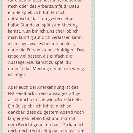
mich oder das Arbeitsumfeld? Dazu 
ein Beispiel: «Ich fühlte mich 
enttäuscht, dass du gestern eine 
halbe Stunde zu spät zum Meeting 
kamst. Nun bin ich unsicher, ob ich 
mich künftig auf dich verlassen kann. 
« Ich sage, was es bei mir auslöst, 
ohne die Person zu beschuldigen. Das 
ist so viel besser, als einfach die 
Aussage: «Du kamst zu spät, du 
nimmst das Meeting einfach zu wenig 
wichtig!»
Aber auch bei Anerkennung ist das 
FBI-Feedback so viel aussagekräftiger 
als einfach ein Lob wie «Gute Arbeit». 
Ein Beispiel:» Ich fühlte mich so 
dankbar, dass du gestern Abend noch 
länger geblieben bist und mir mit 
dem Bericht geholfen hast. So kam ich 
doch noch rechtzeitig nach Hause, um 