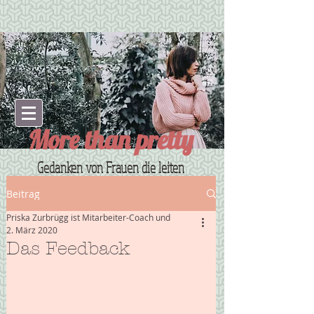
More than pretty
Gedanken von Frauen die leiten
Beitrag
Priska Zurbrügg ist Mitarbeiter-Coach und
2. März 2020
Das Feedback