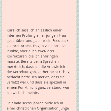
Kürzlich sass ich anlässlich einer 
internen Prüfung einer jungen Frau 
gegenüber und gab ihr ein Feedback 
zu ihrer Arbeit. Es gab viele positive 
Punkte, aber auch zwei- drei 
Korrekturen, die ich anbringen 
musste. Bereits beim Sprechen 
merkte ich, dass ich die Art, wie ich 
die Korrektur gab, vorher nicht richtig 
bedacht hatte. Ich merkte, dass sie 
verletzt war und dass sie speziell in 
einem Punkt nicht ganz verstand, was 
ich wirklich meinte.
Seit bald sechs Jahren bilde ich in 
einer christlichen Organisation junge 