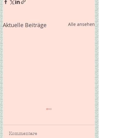
Aktuelle Beiträge
Alle ansehen
Kommentare