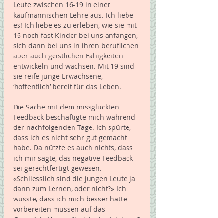
Leute zwischen 16-19 in einer 
kaufmännischen Lehre aus. Ich liebe 
es! Ich liebe es zu erleben, wie sie mit 
16 noch fast Kinder bei uns anfangen, 
sich dann bei uns in ihren beruflichen 
aber auch geistlichen Fähigkeiten 
entwickeln und wachsen. Mit 19 sind 
sie reife junge Erwachsene, 
‘hoffentlich’ bereit für das Leben.
Die Sache mit dem missglückten 
Feedback beschäftigte mich während 
der nachfolgenden Tage. Ich spürte, 
dass ich es nicht sehr gut gemacht 
habe. Da nützte es auch nichts, dass 
ich mir sagte, das negative Feedback 
sei gerechtfertigt gewesen. 
«Schliesslich sind die jungen Leute ja 
dann zum Lernen, oder nicht?» Ich 
wusste, dass ich mich besser hätte 
vorbereiten müssen auf das 