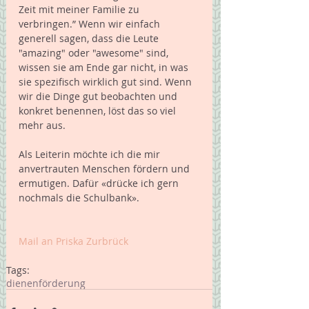
Zeit mit meiner Familie zu 
verbringen.” Wenn wir einfach 
generell sagen, dass die Leute 
"amazing" oder "awesome" sind, 
wissen sie am Ende gar nicht, in was 
sie spezifisch wirklich gut sind. Wenn 
wir die Dinge gut beobachten und 
konkret benennen, löst das so viel 
mehr aus.
Als Leiterin möchte ich die mir 
anvertrauten Menschen fördern und 
ermutigen. Dafür «drücke ich gern 
nochmals die Schulbank».
Mail an Priska Zurbrück 
Tags:
dienen
förderung