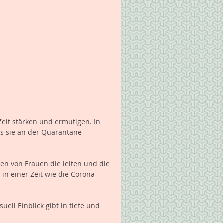
eit stärken und ermutigen. In 
s sie an der Quarantäne 
n von Frauen die leiten und die 
in einer Zeit wie die Corona 
ell Einblick gibt in tiefe und 