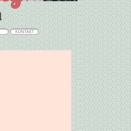
n
KONTAKT