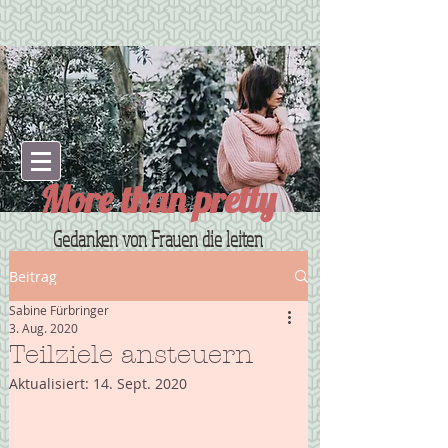
More than pretty
Gedanken von Frauen die leiten
Beitrag
Sabine Fürbringer
3. Aug. 2020
Teilziele ansteuern
Aktualisiert:
14. Sept. 2020