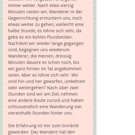
immer weiter. Nach etwa vierzig 
Minuten rasten wir, Wanderer in der 
Gegenrichtung ermuntern uns, noch 
etwas weiter zu gehen, vielleicht eine 
halbe Stunde, es lohne sich sehr, da 
gebe es ein kühles Flussbecken. 
Nachdem wir wieder lange gegangen 
sind, begegnen uns wiederum 
Wanderer, die meinen, dreissig 
Minuten dauere es schon noch, bis 
wir ganz hinten im Tal angekommen 
seien. Aber es lohne sich sehr. Wir 
sind hin und her geworfen, umkehren 
oder weitergehen? Nach über zwei 
Stunden sind wir am Ziel, nehmen 
eine andere Route zurück und haben 
schlussendlich eine Wanderung von 
viereinhalb Stunden hinter uns.
Die Erfahrung ist mir zum Sinnbild 
geworden. Das Wandern hat den 