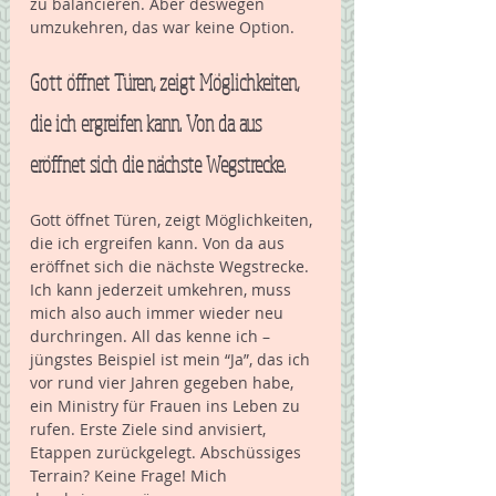
zu balancieren. Aber deswegen 
umzukehren, das war keine Option.
Gott öffnet Türen, zeigt Möglichkeiten, 
die ich ergreifen kann. Von da aus 
eröffnet sich die nächste Wegstrecke. 
Gott öffnet Türen, zeigt Möglichkeiten, 
die ich ergreifen kann. Von da aus 
eröffnet sich die nächste Wegstrecke. 
Ich kann jederzeit umkehren, muss 
mich also auch immer wieder neu 
durchringen. All das kenne ich – 
jüngstes Beispiel ist mein “Ja”, das ich 
vor rund vier Jahren gegeben habe, 
ein Ministry für Frauen ins Leben zu 
rufen. Erste Ziele sind anvisiert, 
Etappen zurückgelegt. Abschüssiges 
Terrain? Keine Frage! Mich 