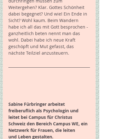
durchringen müssen zum 
Weitergehen? Klar. Gottes Schönheit 
dabei begegnet? Und wie! Ein Ende in 
Sicht? Wohl kaum. Beim Wandern 
habe ich all das mit Gott besprochen - 
ganzheitlich beten nennt man das 
wohl. Dabei habe ich neue Kraft 
geschöpft und Mut gefasst, das 
nächste Teilziel anzusteuern.
Sabine Fürbringer arbeitet 
freiberuflich als Psychologin und 
leitet bei Campus für Christus 
Schweiz den Bereich Campus WE, ein 
Netzwerk für Frauen, die leiten 
und Leben gestalten. 