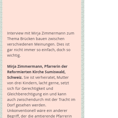
Interview mit Mirja Zimmermann zum 
Thema Brücken bauen zwischen 
verschiedenen Meinungen. Dies ist 
gar nicht immer so einfach, doch so 
wichtig. 
Mirja Zimmermann, Pfarrerin der 
Reformierten Kirche Sumiswald, 
Schweiz.
 Sie ist verheiratet, Mutter 
von drei Kindern, lacht gerne, setzt 
sich für Gerechtigkeit und 
Gleichberechtigung ein und kann 
auch zwischendurch mit der Tracht im 
Dorf gesehen werden. 
Unkonventionell wäre ein anderer 
Begriff, der die amtierende Pfarrerin 