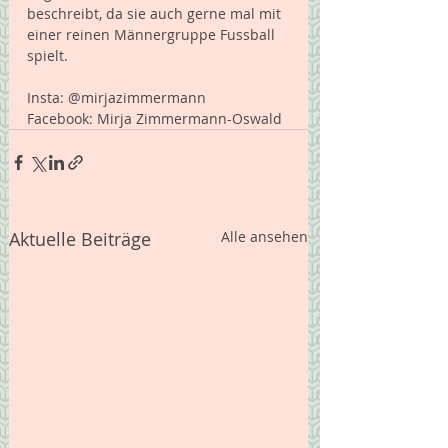
beschreibt, da sie auch gerne mal mit 
einer reinen Männergruppe Fussball 
spielt. 
Insta: @mirjazimmermann
Facebook: Mirja Zimmermann-Oswald
Aktuelle Beiträge
Alle ansehen