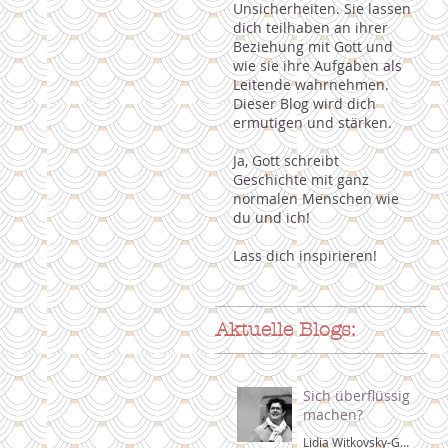
Unsicherheiten. Sie lassen
dich teilhaben an ihrer
Beziehung mit Gott und
wie sie ihre Aufgaben als
Leitende wahrnehmen.
Dieser Blog wird dich
ermutigen und stärken.
Ja, Gott schreibt
Geschichte mit ganz
normalen Menschen wie
du und ich!
Lass dich inspirieren!
Aktuelle Blogs:
Sich überflüssig
machen?
Lidia Witkovsky-González