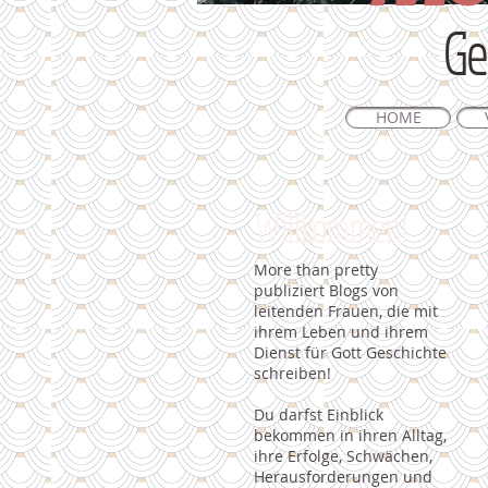
Ge
HOME
Willkommen!
More than pretty
publiziert Blogs von
leitenden Frauen, die mit
ihrem Leben und ihrem
Dienst für Gott Geschichte
schreiben!
Du darfst Einblick
bekommen in ihren Alltag,
ihre Erfolge, Schwächen,
Herausforderungen und