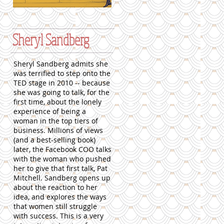
Sheryl Sandberg
Sheryl Sandberg admits she
was terrified to step onto the
TED stage in 2010 -- because
she was going to talk, for the
first time, about the lonely
experience of being a
woman in the top tiers of
business. Millions of views
(and a best-selling book)
later, the Facebook COO talks
with the woman who pushed
her to give that first talk, Pat
Mitchell. Sandberg opens up
about the reaction to her
idea, and explores the ways
that women still struggle
with success. This is a very