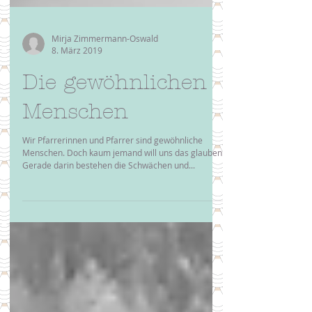
Mirja Zimmermann-Oswald
8. März 2019
Die gewöhnlichen
Menschen
Wir Pfarrerinnen und Pfarrer sind gewöhnliche
Menschen. Doch kaum jemand will uns das glauben.
Gerade darin bestehen die Schwächen und...