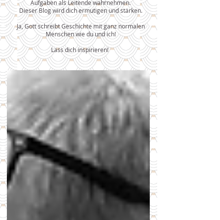
Aufgaben als Leitende wahrnehmen.
Dieser Blog wird dich ermutigen und stärken.
Ja, Gott schreibt Geschichte mit ganz normalen
Menschen wie du und ich!
Lass dich inspirieren!